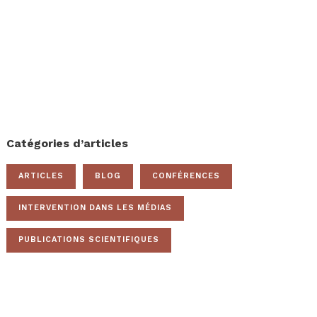
Catégories d’articles
ARTICLES
BLOG
CONFÉRENCES
INTERVENTION DANS LES MÉDIAS
PUBLICATIONS SCIENTIFIQUES