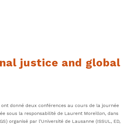
nal justice and global
 ont donné deux conférences au cours de la journée
rnée sous la responsabilité de Laurent Moreillon, dans
GS) organisé par l’Université de Lausanne (ISSUL, ED,