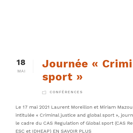
Journée « Crimi
18
MAI
sport »
CONFÉRENCES
Le 17 mai 2021 Laurent Moreillon et Miriam Mazou
intitulée « Criminal justice and global sport », jou
le cadre du CAS Regulation of Global sport (CAS Re
ESC et IDHEAP) EN SAVOIR PLUS