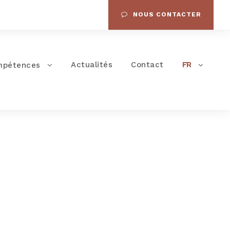
NOUS CONTACTER
Actualités
Contact
mpétences