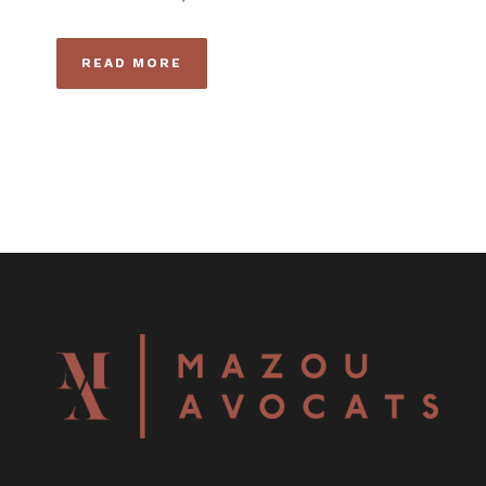
READ MORE