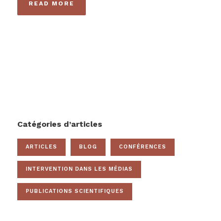
READ MORE
Catégories d’articles
ARTICLES
BLOG
CONFÉRENCES
INTERVENTION DANS LES MÉDIAS
PUBLICATIONS SCIENTIFIQUES