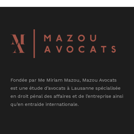
Fondée par Me Miriam Mazou, Mazou Avocats
est une étude d’avocats à Lausanne spécialisée
en droit pénal des affaires et de l’entreprise ainsi
qu’en entraide internationale.