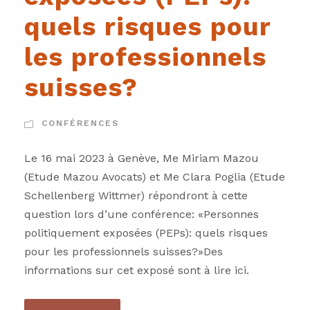
quels risques pour
les professionnels
suisses?
CONFÉRENCES
Le 16 mai 2023 à Genève, Me Miriam Mazou
(Etude Mazou Avocats) et Me Clara Poglia (Etude
Schellenberg Wittmer) répondront à cette
question lors d’une conférence: «Personnes
politiquement exposées (PEPs): quels risques
pour les professionnels suisses?»Des
informations sur cet exposé sont à lire ici.