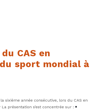
 du CAS en
du sport mondial à
 la sixième année consécutive, lors du CAS en
La présentation s’est concentrée sur :