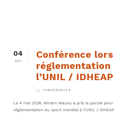
Conférence lors
04
MAI
réglementation 
l’UNIL / IDHEAP
CONFÉRENCES
Le 4 mai 2026, Miriam Mazou a pris la parole pour
réglementation du sport mondial à l’UNIL / IDHEAP 