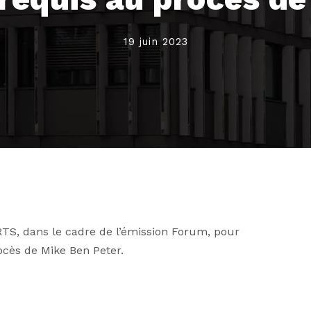
19 juin 2023
 RTS, dans le cadre de l’émission Forum, pour
ocès de Mike Ben Peter.