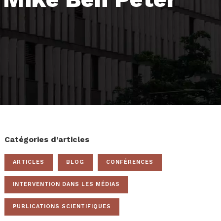
Catégories d’articles
ARTICLES
BLOG
CONFÉRENCES
INTERVENTION DANS LES MÉDIAS
PUBLICATIONS SCIENTIFIQUES