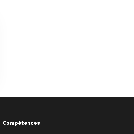
Compétences