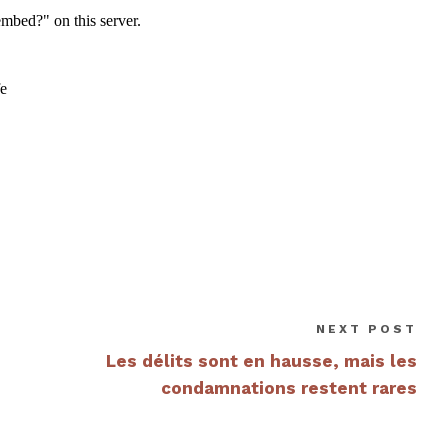
NEXT POST
Les délits sont en hausse, mais les
condamnations restent rares