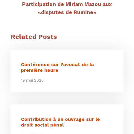
Participation de Miriam Mazou aux
«disputes de Rumine»
Related Posts
Conférence sur l’avocat de la
première heure
19 mai 2026
Contribution à un ouvrage sur le
droit social pénal