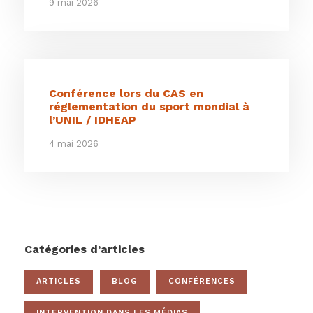
9 mai 2026
Conférence lors du CAS en
réglementation du sport mondial à
l’UNIL / IDHEAP
4 mai 2026
Catégories d’articles
ARTICLES
BLOG
CONFÉRENCES
INTERVENTION DANS LES MÉDIAS