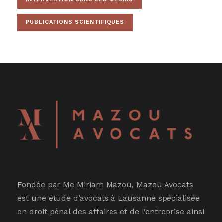
PUBLICATIONS SCIENTIFIQUES
Fondée par Me Miriam Mazou, Mazou Avocats
est une étude d’avocats à Lausanne spécialisée
en droit pénal des affaires et de l’entreprise ainsi