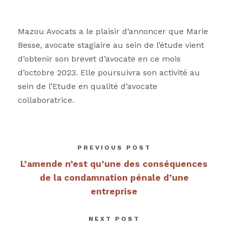
Mazou Avocats a le plaisir d’annoncer que Marie
Besse, avocate stagiaire au sein de l’étude vient
d’obtenir son brevet d’avocate en ce mois
d’octobre 2023. Elle poursuivra son activité au
sein de l’Etude en qualité d’avocate
collaboratrice.
PREVIOUS POST
L’amende n’est qu’une des conséquences
de la condamnation pénale d’une
entreprise
NEXT POST