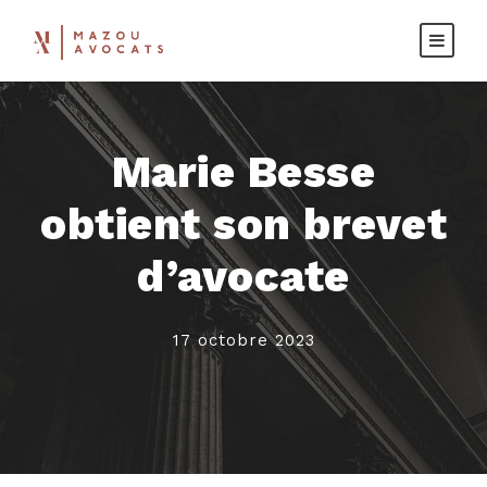
Marie Besse
obtient son brevet
d’avocate
17 octobre 2023