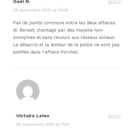
Gaël N.
REPLY
20 septembre 2021 at 8h08
Pas de points communs entre les deux affaires.
M. Berset; chantage par des moyens non-
anonymes et sans recours aux réseaux sociaux.
Le désarroi et la lenteur de la police ne sont pas
justifiés dans l’affaire Porchet.
Victaire Leleu
REPLY
28 septembre 2021 at 7h51