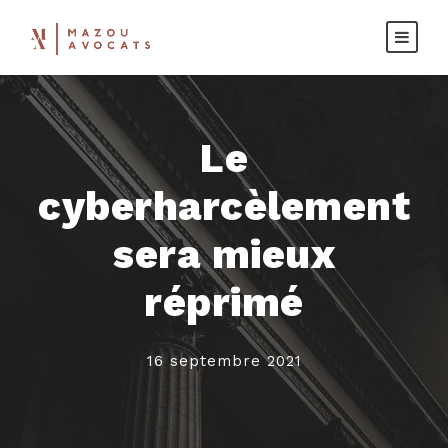
Le
cyberharcèlement
sera mieux
réprimé
16 septembre 2021