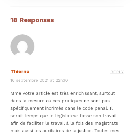
18 Responses
Thierno
REPLY
16 septembre 2021 at 22h30
Mme votre article est très enrichissant, surtout
dans la mesure où ces pratiques ne sont pas
spécifiquement incrimés dans le code penal. Il
serait temps que le législateur fasse son travail
afin de faciliter le travail à la fois des magistrats
mais aussi les auxiliaires de la justice. Toutes mes