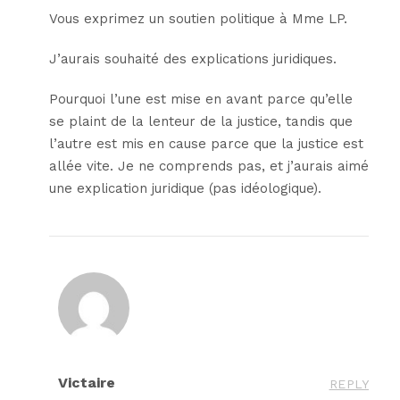
Vous exprimez un soutien politique à Mme LP.
J’aurais souhaité des explications juridiques.
Pourquoi l’une est mise en avant parce qu’elle
se plaint de la lenteur de la justice, tandis que
l’autre est mis en cause parce que la justice est
allée vite. Je ne comprends pas, et j’aurais aimé
une explication juridique (pas idéologique).
Victaire
REPLY