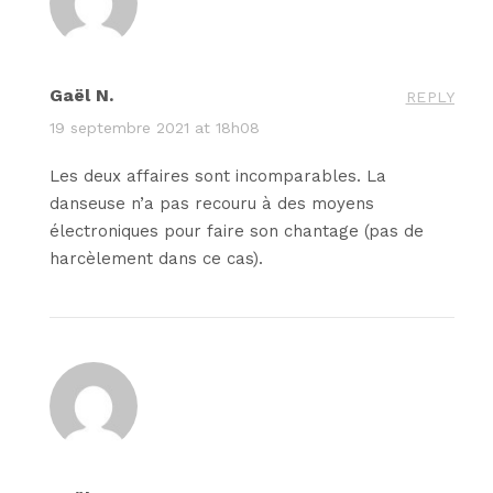
Gaël N.
REPLY
19 septembre 2021 at 18h08
Les deux affaires sont incomparables. La
danseuse n’a pas recouru à des moyens
électroniques pour faire son chantage (pas de
harcèlement dans ce cas).