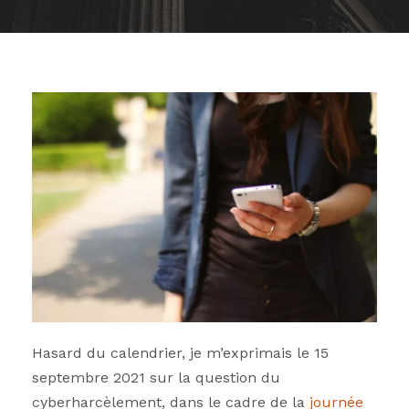
Hasard du calendrier, je m’exprimais le 15
septembre 2021 sur la question du
cyberharcèlement, dans le cadre de la
journée