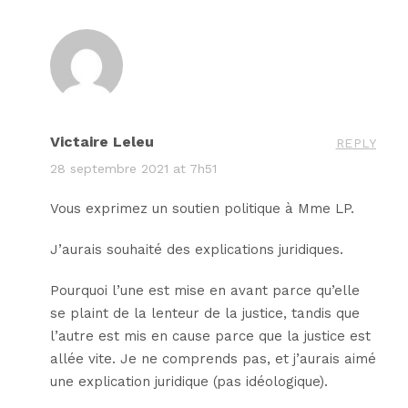
Victaire Leleu
REPLY
28 septembre 2021 at 7h51
Vous exprimez un soutien politique à Mme LP.
J’aurais souhaité des explications juridiques.
Pourquoi l’une est mise en avant parce qu’elle
se plaint de la lenteur de la justice, tandis que
l’autre est mis en cause parce que la justice est
allée vite. Je ne comprends pas, et j’aurais aimé
une explication juridique (pas idéologique).