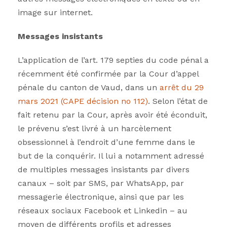
image sur internet.
Messages insistants
L’application de l’art. 179 septies du code pénal a
récemment été confirmée par la Cour d’appel
pénale du canton de Vaud, dans un
arrêt du 29
mars 2021 (CAPE décision no 112)
. Selon l’état de
fait retenu par la Cour, après avoir été éconduit,
le prévenu s’est livré à un harcèlement
obsessionnel à l’endroit d’une femme dans le
but de la conquérir. Il lui a notamment adressé
de multiples messages insistants par divers
canaux – soit par SMS, par WhatsApp, par
messagerie électronique, ainsi que par les
réseaux sociaux Facebook et Linkedin – au
moyen de différents profils et adresses