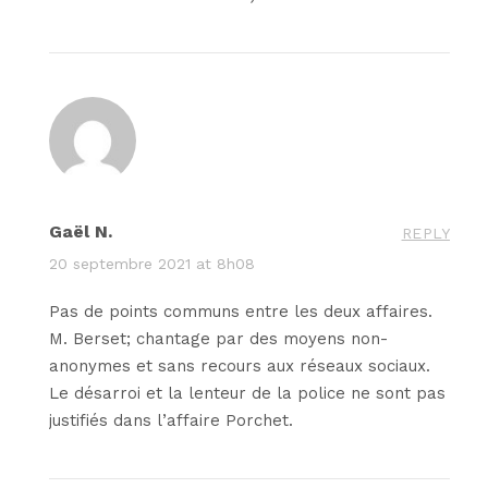
Gaël N.
REPLY
20 septembre 2021 at 8h08
Pas de points communs entre les deux affaires.
M. Berset; chantage par des moyens non-
anonymes et sans recours aux réseaux sociaux.
Le désarroi et la lenteur de la police ne sont pas
justifiés dans l’affaire Porchet.