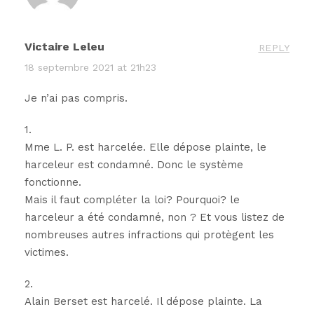
Victaire Leleu
REPLY
18 septembre 2021 at 21h23
Je n’ai pas compris.
1.
Mme L. P. est harcelée. Elle dépose plainte, le
harceleur est condamné. Donc le système
fonctionne.
Mais il faut compléter la loi? Pourquoi? le
harceleur a été condamné, non ? Et vous listez de
nombreuses autres infractions qui protègent les
victimes.
2.
Alain Berset est harcelé. Il dépose plainte. La