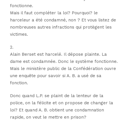
fonctionne.
Mais il faut compléter la loi? Pourquoi? le
harceleur a été condamné, non ? Et vous listez de
nombreuses autres infractions qui protègent les
victimes.
2.
Alain Berset est harcelé. Il dépose plainte. La
dame est condamnée. Donc le système fonctionne.
Mais le ministère public de la Confédération ouvre
une enquête pour savoir si A. B. a usé de sa
fonction.
Donc quand L.P. se plaint de la lenteur de la
police, on la félicite et on propose de changer la
loi? Et quand A. B. obtient une condamnation
rapide, on veut le mettre en prison?